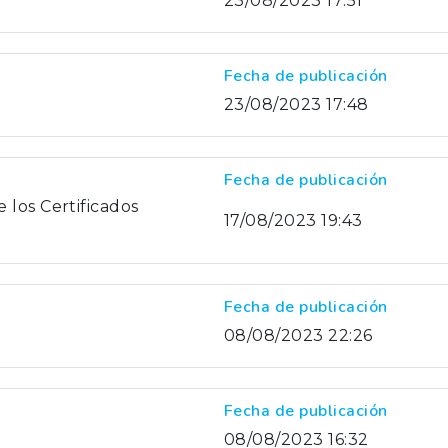
23/08/2023 17:51
Fecha de publicación
23/08/2023 17:48
Fecha de publicación
 los Certificados
17/08/2023 19:43
Fecha de publicación
08/08/2023 22:26
Fecha de publicación
08/08/2023 16:32