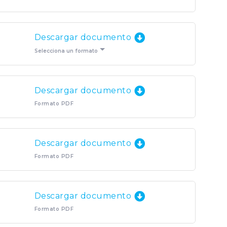
Descargar documento
Selecciona un formato
Descargar documento
Formato PDF
Descargar documento
Formato PDF
Descargar documento
Formato PDF