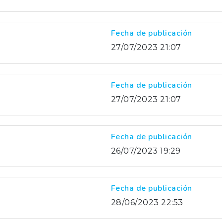
Fecha de publicación
27/07/2023 21:07
Fecha de publicación
27/07/2023 21:07
Fecha de publicación
26/07/2023 19:29
Fecha de publicación
28/06/2023 22:53