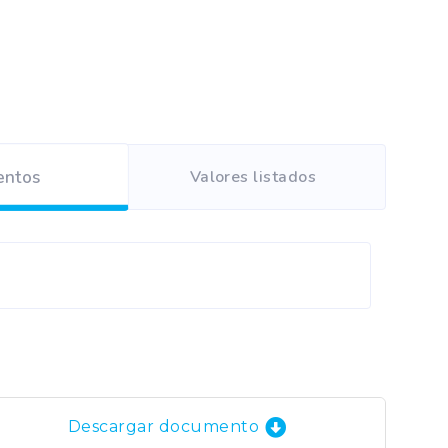
Valores listados
ntos
Descargar documento