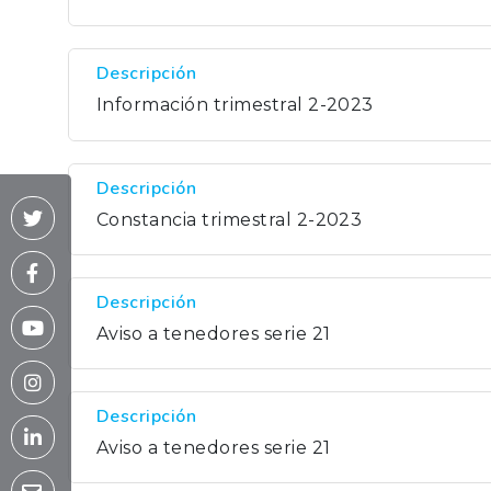
Descripción
Información trimestral 2-2023
Descripción
Constancia trimestral 2-2023
Descripción
Aviso a tenedores serie 21
Descripción
Aviso a tenedores serie 21