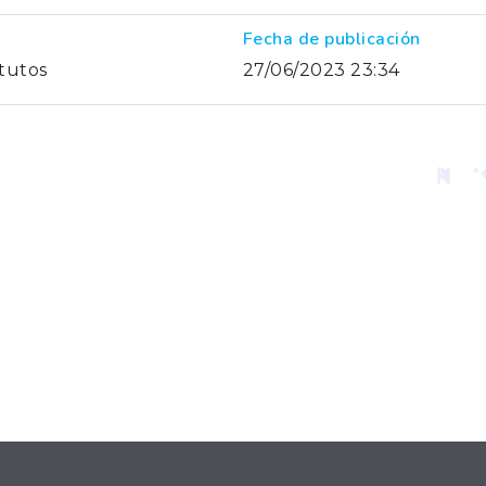
Fecha de publicación
atutos
27/06/2023 23:34