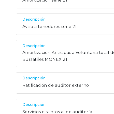
Amortización serie 21
Descripción
Aviso a tenedores serie 21
Descripción
Amortización Anticipada Voluntaria total de
Bursátiles MONEX 21
Descripción
Ratificación de auditor externo
Descripción
Servicios distintos al de auditoría