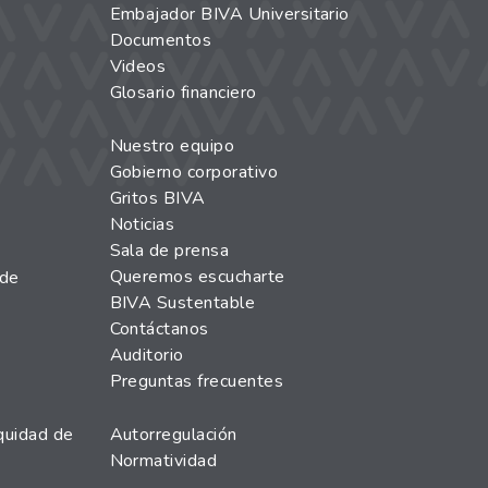
Embajador BIVA Universitario
Documentos
Videos
Glosario financiero
Nuestro equipo
Gobierno corporativo
Gritos BIVA
Noticias
Sala de prensa
Queremos escucharte
 de
BIVA Sustentable
Contáctanos
Auditorio
Preguntas frecuentes
quidad de
Autorregulación
Normatividad