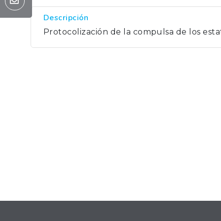
Descripción
Protocolización de la compulsa de los est