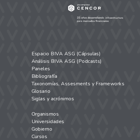
Espacio BIVA ASG (Cápsulas)
Análisis BIVA ASG (Podcasts)
Paneles
Bibliografía
Taxonomías, Assesments y Frameworks
Glosario
Siglas y acrónimos
Organismos
Universidades
Gobierno
Cursos