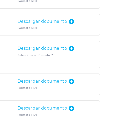
Formato PDF
Descargar documento
Formato PDF
Descargar documento
Selecciona un formato
Descargar documento
Formato PDF
Descargar documento
Formato PDF